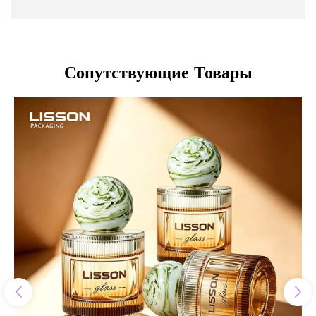
Сопутствующие Товары