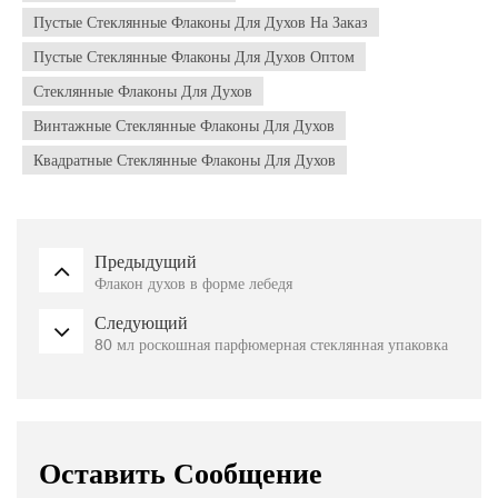
Пустые Стеклянные Флаконы Для Духов На Заказ
Пустые Стеклянные Флаконы Для Духов Оптом
Стеклянные Флаконы Для Духов
Винтажные Стеклянные Флаконы Для Духов
Квадратные Стеклянные Флаконы Для Духов
Предыдущий
Флакон духов в форме лебедя
Следующий
80 мл роскошная парфюмерная стеклянная упаковка
Оставить Сообщение