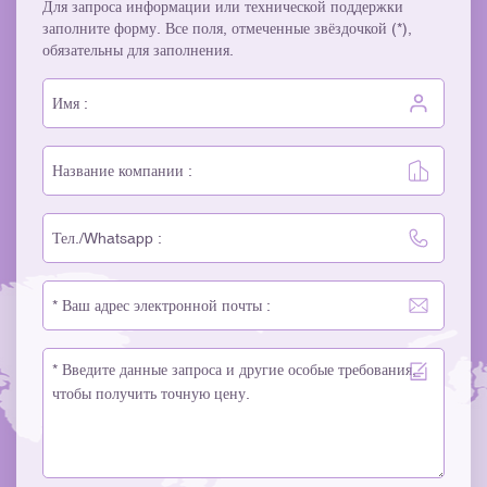
Для запроса информации или технической поддержки
заполните форму. Все поля, отмеченные звёздочкой (*),
обязательны для заполнения.