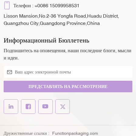
Телефон :
+0086 15099958531
Lisson Mansion,No.2-36 Yongfa Road,Huadu District,
Guangzhou City,Guangdong Province,China
Информационный Бюллетень
Подпишитесь на оповещения, наши последние блоги, мысли
и идеи.
ПРЕДСТАВЛЯТЬ НА РАССМОТРЕНИЕ
Дружественные ссылки :
Functionpackaging.com