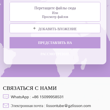
Перетащите файлы сюда
Или
Просмотр файлов
ДОБАВИТЬ ВЛОЖЕНИЕ
ПРЕДСТАВЛЯТЬ НА
РАССМОТРЕНИЕ
СВЯЗАТЬСЯ С НАМИ
WhatsApp :
+86 15099958531
Электронная почта :
lissontube@gzlisson.com