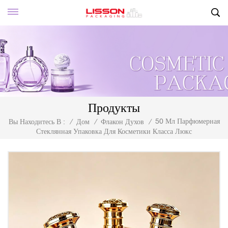
Продукты
50 Мл Парфюмерная
Вы Находитесь В :
/
Дом
/
Флакон Духов
/
Стеклянная Упаковка Для Косметики Класса Люкс