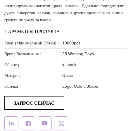
индивидуальный логотип, цвета, размеры. Идеально подходит для:
духов, сывороток, кремов, лосьонов и других премиальных линий
средств по уходу за кожей.
ПАРАМЕТРЫ ПРОДУКТА
Заказ (минимальный Объем) :
10000pcs
Время Выполнения :
25 Working Days
Образец :
in stock
Материал :
Glass
Обычай :
Logo, Color, Shape
ЗАПРОС СЕЙЧАС