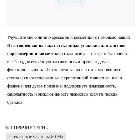
Улучшите свою линию ароматов и косметики с помощью наших
Изготовленная на заказ стеклянная упаковка для элитной
парфюмерии и косметики
, созданные для того, чтобы сочетать
в себе художественную элегантность и превосходную
функциональность. Изготовленные из высококачественного
стекла и спроектированные с кропотливой точностью, наши
флаконы для духов призваны подчеркнуть изысканность,
самобытность и эксклюзивность люксовых косметических
брендов.
ГОРЯЧИЕ ТЕГИ :
Стеклянные Флаконы 50 Мл