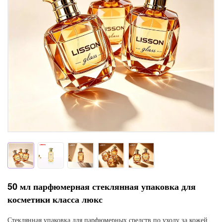
50 мл парфюмерная стеклянная упаковка для
косметики класса люкс
Стеклянная упаковка для парфюмерных средств по уходу за кожей,