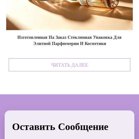
Изготовленная На Заказ Стеклянная Упаковка Для
Элитной Парфюмерии И Косметики
ЧИТАТЬ ДАЛЕЕ
Оставить Сообщение