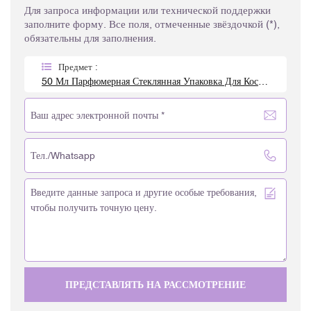
Для запроса информации или технической поддержки
заполните форму. Все поля, отмеченные звёздочкой (*),
обязательны для заполнения.
Предмет :
50 Мл Парфюмерная Стеклянная Упаковка Для Косметики Класса Люкс
ПРЕДСТАВЛЯТЬ НА РАССМОТРЕНИЕ