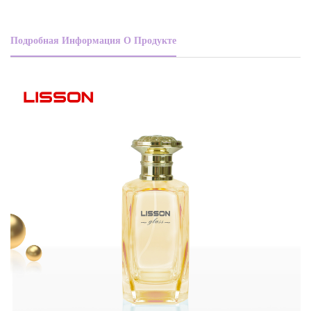
Подробная Информация О Продукте