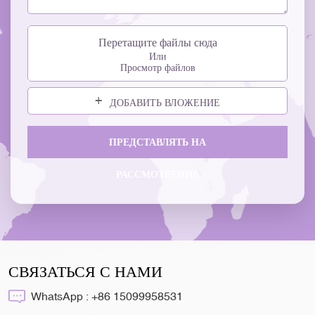
Перетащите файлы сюда
Или
Просмотр файлов
ДОБАВИТЬ ВЛОЖЕНИЕ
ПРЕДСТАВЛЯТЬ НА
РАССМОТРЕНИЕ
СВЯЗАТЬСЯ С НАМИ
WhatsApp :
+86 15099958531