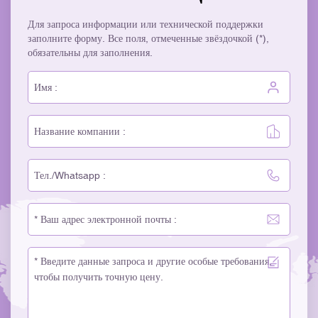
Для запроса информации или технической поддержки
заполните форму. Все поля, отмеченные звёздочкой (*),
обязательны для заполнения.