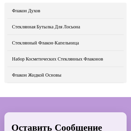
Флакон Духов
Стеклянная Бутылка Для Лосьона
Стеклянный Флакон-Капельница
Набор Косметических Стеклянных Флаконов
Флакон Жидкой Основы
Оставить Сообщение