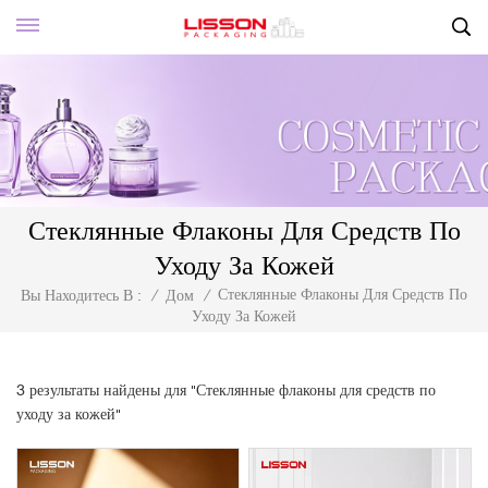
Стеклянные Флаконы Для Средств По
Уходу За Кожей
Стеклянные Флаконы Для Средств По
Вы Находитесь В :
/
Дом
/
Уходу За Кожей
3 результаты найдены для "Стеклянные флаконы для средств по
уходу за кожей"