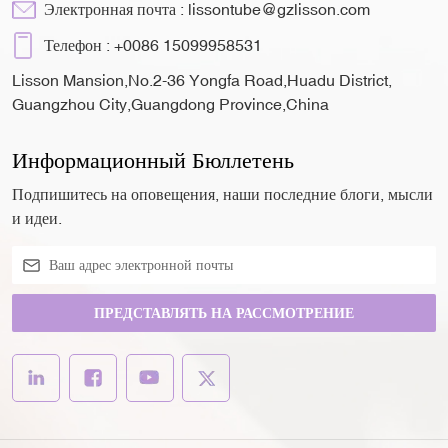
Электронная почта :
lissontube@gzlisson.com
Телефон :
+0086 15099958531
Lisson Mansion,No.2-36 Yongfa Road,Huadu District,
Guangzhou City,Guangdong Province,China
Информационный Бюллетень
Подпишитесь на оповещения, наши последние блоги, мысли
и идеи.
ПРЕДСТАВЛЯТЬ НА РАССМОТРЕНИЕ