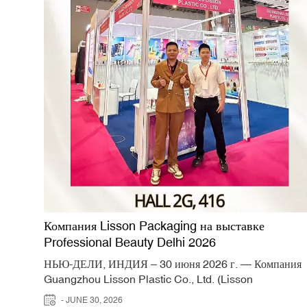
Компания Lisson Packaging на выставке
Professional Beauty Delhi 2026
НЬЮ-ДЕЛИ, ИНДИЯ – 30 июня 2026 г. — Компания
Guangzhou Lisson Plastic Co., Ltd. (Lisson
Packaging), ведущий мировой производитель
- JUNE 30, 2026