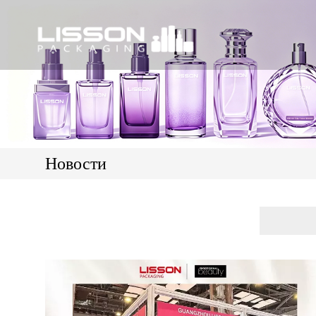
Новости