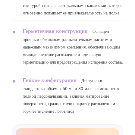
текстурой стекла с вертикальными канавками, которая
мгновенно повышает ее привлекательность на полке.
Герметичная конструкция
●
– Оснащен
прочным обжимным распылительным насосом и
надежным механизмом крепления, обеспечивающим
мелкодисперсное распыление и идеальную
герметизацию для предотвращения испарения состава.
Гибкие конфигурации
●
– Доступен в
стандартных объемах 50 мл и 80 мл с возможностью
полной персонализации, включая матирование
поверхности, градиентную покраску распылением и
горячее тиснение логотипов.