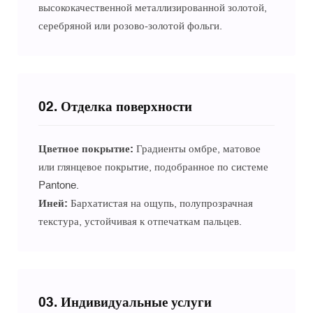
высококачественной металлизированной золотой,
серебряной или розово-золотой фольги.
02. Отделка поверхности
Цветное покрытие:
Градиенты омбре, матовое
или глянцевое покрытие, подобранное по системе
Pantone.
Иней:
Бархатистая на ощупь, полупрозрачная
текстура, устойчивая к отпечаткам пальцев.
03. Индивидуальные услуги