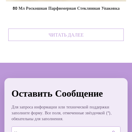
80 Мл Роскошная Парфюмерная Стеклянная Упаковка
ЧИТАТЬ ДАЛЕЕ
Оставить Сообщение
Для запроса информации или технической поддержки
заполните форму. Все поля, отмеченные звёздочкой (*),
обязательны для заполнения.