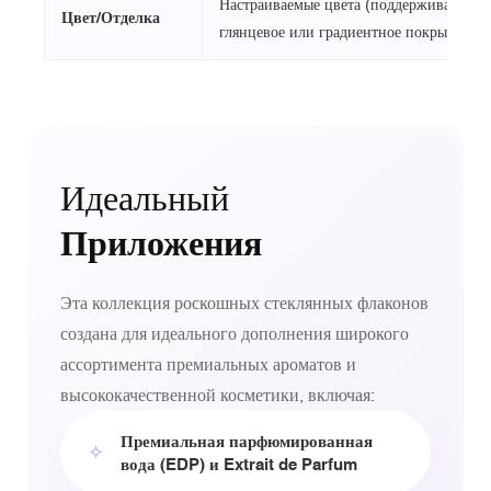
Настраиваемые цвета (поддерживает мат
Цвет/Отделка
глянцевое или градиентное покрытие)
Идеальный
Приложения
Эта коллекция роскошных стеклянных флаконов
создана для идеального дополнения широкого
ассортимента премиальных ароматов и
высококачественной косметики, включая:
Премиальная парфюмированная
✧
вода (EDP) и Extrait de Parfum