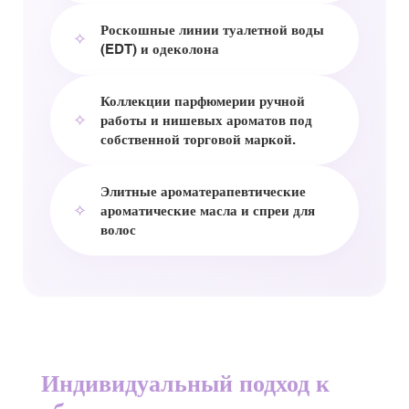
Роскошные линии туалетной воды
✧
(EDT) и одеколона
Коллекции парфюмерии ручной
✧
работы и нишевых ароматов под
собственной торговой маркой.
Элитные ароматерапевтические
✧
ароматические масла и спреи для
волос
Индивидуальный подход к