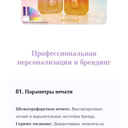
Профессиональная
персонализация и брендинг
01. Параметры печати
Шелкотрафаретная печать:
Высокопрочные,
четкие и выразительные логотипы бренда.
Горячее тиснение:
Декоративные элементы из