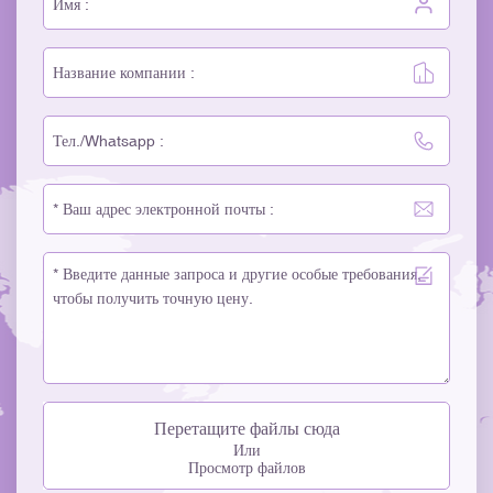
Перетащите файлы сюда
Или
Просмотр файлов