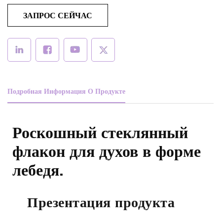
ЗАПРОС СЕЙЧАС
Подробная Информация О Продукте
Роскошный стеклянный
флакон для духов в форме
лебедя.
Презентация продукта