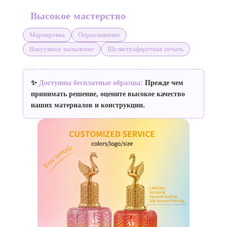
Высокое мастерство
Маркировка
Опрыскивание
Вакуумное напыление
Шелкотрафаретная печать
✨
Доступны бесплатные образцы:
Прежде чем
принимать решение, оцените высокое качество
наших материалов и конструкции.