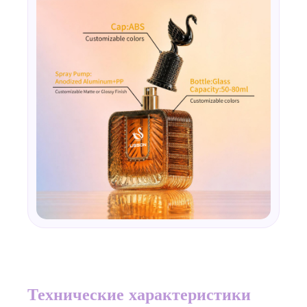
Технические характеристики