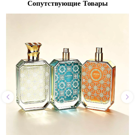
Сопутствующие Товары