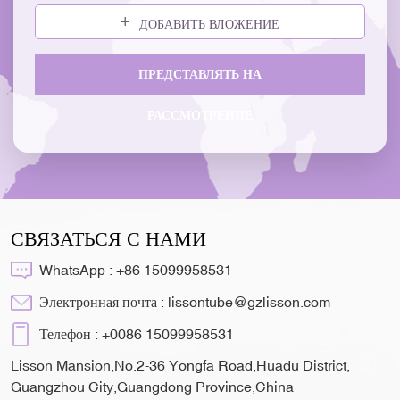
ДОБАВИТЬ ВЛОЖЕНИЕ
ПРЕДСТАВЛЯТЬ НА
РАССМОТРЕНИЕ
СВЯЗАТЬСЯ С НАМИ
WhatsApp :
+86 15099958531
Электронная почта :
lissontube@gzlisson.com
Телефон :
+0086 15099958531
Lisson Mansion,No.2-36 Yongfa Road,Huadu District,
Guangzhou City,Guangdong Province,China