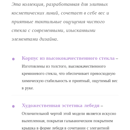
Эта коллекция, разработанная для элитных
косметических линий, сочетает в себе вес и
приятные тактильные ощущения чистого
стекла с современными, изысканными
элементами дизайна.
Корпус из высококачественного стекла
●
–
Изготовлены из толстого, высококачественного
кремниевого стекла, что обеспечивает превосходную
химическую стабильность и приятный, ощутимый вес
в руке.
Художественная эстетика лебедя
●
–
Отличительной чертой этой модели является искусно
вылепленная, покрытая гальваническим покрытием
крышка в форме лебедя в сочетании с элегантной