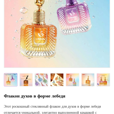
Флакон духов в форме лебедя
Этот роскошный стеклянный флакон для духов в форме лебедя
отличается уникальной, элегантно выполненной крышкой с