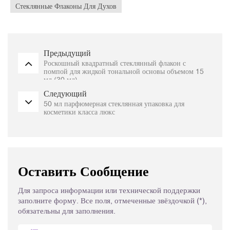
Стеклянные Флаконы Для Духов
Предыдущий
Роскошный квадратный стеклянный флакон с
помпой для жидкой тональной основы объемом 15
мл (30 мл).
Следующий
50 мл парфюмерная стеклянная упаковка для
косметики класса люкс
Оставить Сообщение
Для запроса информации или технической поддержки
заполните форму. Все поля, отмеченные звёздочкой (*),
обязательны для заполнения.