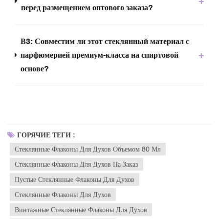
+
перед размещением оптового заказа?
В3: Совместим ли этот стеклянный материал с
+
парфюмерией премиум-класса на спиртовой
основе?
ГОРЯЧИЕ ТЕГИ :
Стеклянные Флаконы Для Духов Объемом 80 Мл
Стеклянные Флаконы Для Духов На Заказ
Пустые Стеклянные Флаконы Для Духов
Стеклянные Флаконы Для Духов
Винтажные Стеклянные Флаконы Для Духов