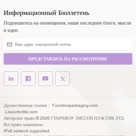
Информационный Бюллетень
Подпишитесь на оповещения, наши последние блоги, мысли
и идеи.
ПРЕДСТАВЛЯТЬ НА РАССМОТРЕНИЕ
Дружественные ссылки :
Functionpackaging.com
Lissonbottle.com
Авторские права © 2026 ГУАНЧЖОУ ЛИССОН ПЛАСТИК ЛТД.
Все права защищены .
IPv6 network supported.