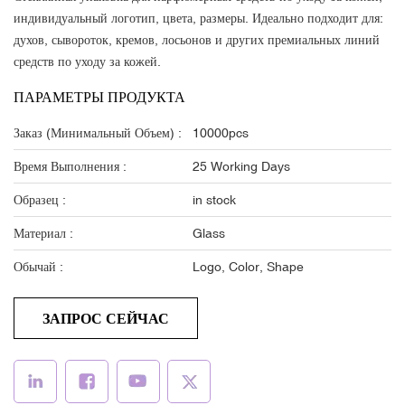
индивидуальный логотип, цвета, размеры. Идеально подходит для:
духов, сывороток, кремов, лосьонов и других премиальных линий
средств по уходу за кожей.
ПАРАМЕТРЫ ПРОДУКТА
Заказ (минимальный Объем) :
10000pcs
Время Выполнения :
25 Working Days
Образец :
in stock
Материал :
Glass
Обычай :
Logo, Color, Shape
ЗАПРОС СЕЙЧАС