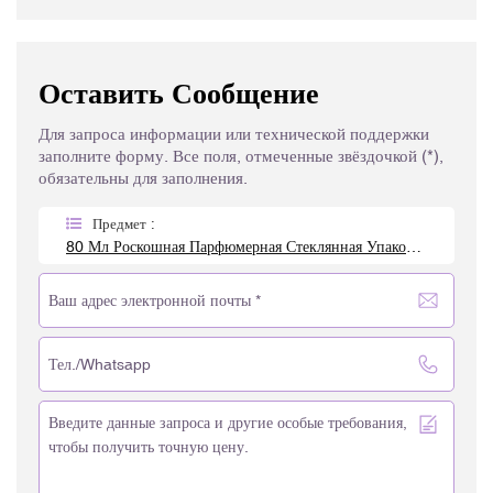
Оставить Сообщение
Для запроса информации или технической поддержки
заполните форму. Все поля, отмеченные звёздочкой (*),
обязательны для заполнения.
Предмет :
80 Мл Роскошная Парфюмерная Стеклянная Упаковка