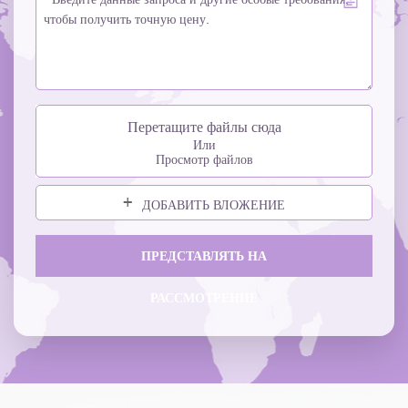
Перетащите файлы сюда
Или
Просмотр файлов
ДОБАВИТЬ ВЛОЖЕНИЕ
ПРЕДСТАВЛЯТЬ НА
РАССМОТРЕНИЕ