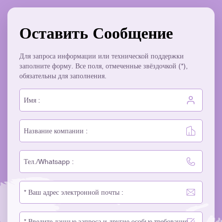
Оставить Сообщение
Для запроса информации или технической поддержки
заполните форму. Все поля, отмеченные звёздочкой (*),
обязательны для заполнения.