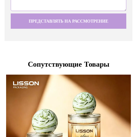
ПРЕДСТАВЛЯТЬ НА РАССМОТРЕНИЕ
Сопутствующие Товары