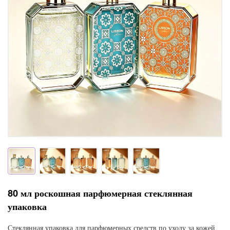
80 мл роскошная парфюмерная стеклянная
упаковка
Стеклянная упаковка для парфюмерных средств по уходу за кожей,