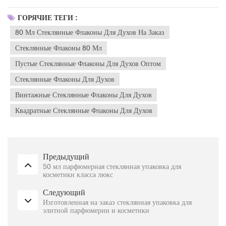
ГОРЯЧИЕ ТЕГИ :
80 Мл Стеклянные Флаконы Для Духов На Заказ
Стеклянные Флаконы 80 Мл
Пустые Стеклянные Флаконы Для Духов Оптом
Стеклянные Флаконы Для Духов
Винтажные Стеклянные Флаконы Для Духов
Квадратные Стеклянные Флаконы Для Духов
Предыдущий
50 мл парфюмерная стеклянная упаковка для
косметики класса люкс
Следующий
Изготовленная на заказ стеклянная упаковка для
элитной парфюмерии и косметики