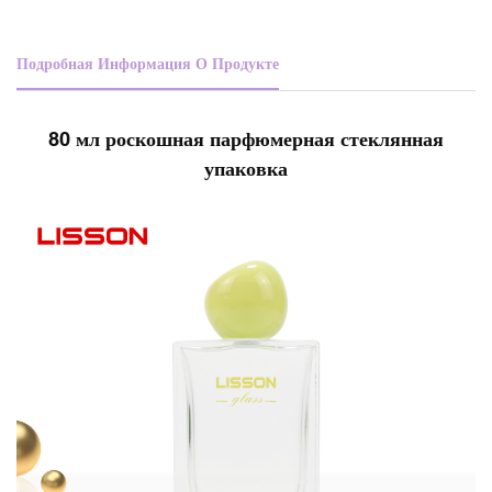
Подробная Информация О Продукте
80 мл роскошная парфюмерная стеклянная
упаковка