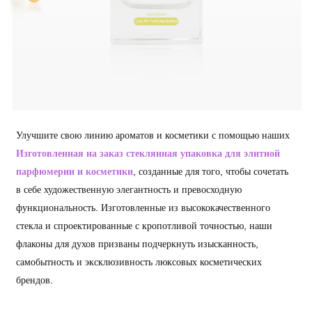
Улучшите свою линию ароматов и косметики с помощью наших
Изготовленная на заказ стеклянная упаковка для элитной
парфюмерии и косметики
, созданные для того, чтобы сочетать
в себе художественную элегантность и превосходную
функциональность. Изготовленные из высококачественного
стекла и спроектированные с кропотливой точностью, наши
флаконы для духов призваны подчеркнуть изысканность,
самобытность и эксклюзивность люксовых косметических
брендов.