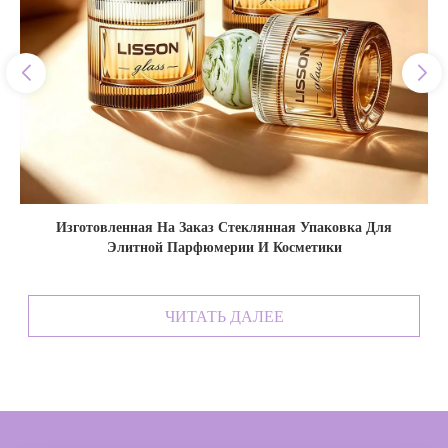
80 Мл Роскошная Парфюмерная Стеклянная Упаковка
ЧИТАТЬ ДАЛЕЕ