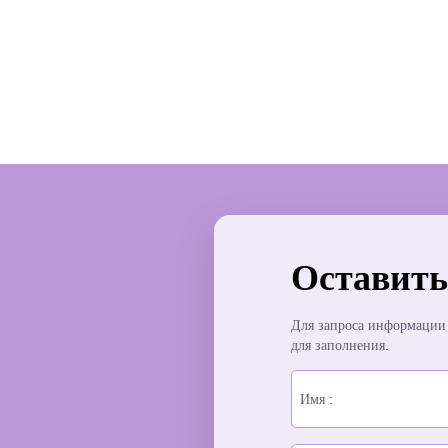
Оставить
Для запроса информации 
для заполнения.