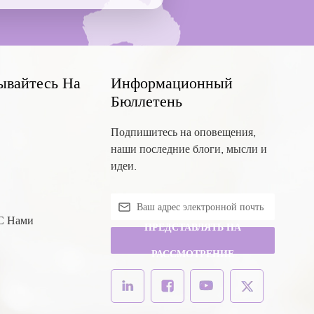
ывайтесь На
Информационный
Бюллетень
Подпишитесь на оповещения,
наши последние блоги, мысли и
идеи.
 С Нами
ПРЕДСТАВЛЯТЬ НА
РАССМОТРЕНИЕ