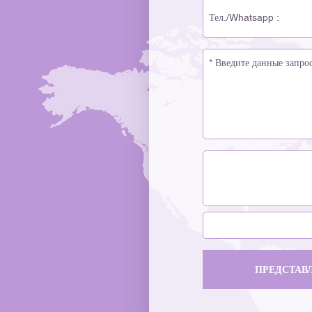
ПРЕДСТАВ