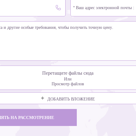
Перетащите файлы сюда
Или
Просмотр файлов
ДОБАВИТЬ ВЛОЖЕНИЕ
ЛЯТЬ НА РАССМОТРЕНИЕ