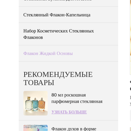
Стеклянный Флакон-Капельница
Набор Косметических Стеклянных
Флаконов
Флакон Жидкой Основы
РЕКОМЕНДУЕМЫЕ
ТОВАРЫ
80 мл роскошная
парфюмерная стеклянная
упаковка
УЗНАТЬ БОЛЬШЕ
Флакон духов в форме