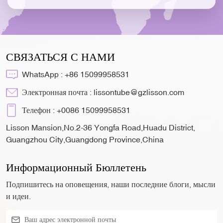
СВЯЗАТЬСЯ С НАМИ
WhatsApp :
+86 15099958531
Электронная почта :
lissontube@gzlisson.com
Телефон :
+0086 15099958531
Lisson Mansion,No.2-36 Yongfa Road,Huadu District,
Guangzhou City,Guangdong Province,China
Информационный Бюллетень
Подпишитесь на оповещения, наши последние блоги, мысли
и идеи.