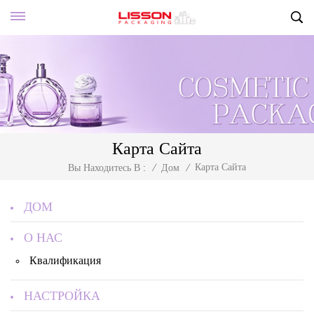
Карта Сайта
Карта Сайта
Вы Находитесь В :
/
Дом
/
ДОМ
О НАС
Квалификация
НАСТРОЙКА