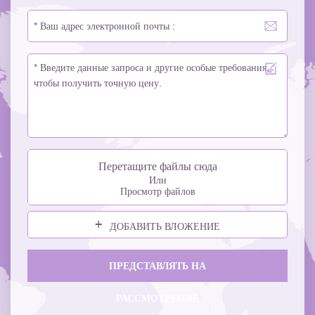
Перетащите файлы сюда
Или
Просмотр файлов
ДОБАВИТЬ ВЛОЖЕНИЕ
ПРЕДСТАВЛЯТЬ НА
РАССМОТРЕНИЕ