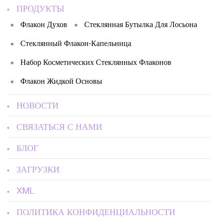
ПРОДУКТЫ
Флакон Духов
Стеклянная Бутылка Для Лосьона
Стеклянный Флакон-Капельница
Набор Косметических Стеклянных Флаконов
Флакон Жидкой Основы
НОВОСТИ
СВЯЗАТЬСЯ С НАМИ
БЛОГ
ЗАГРУЗКИ
XML
ПОЛИТИКА КОНФИДЕНЦИАЛЬНОСТИ