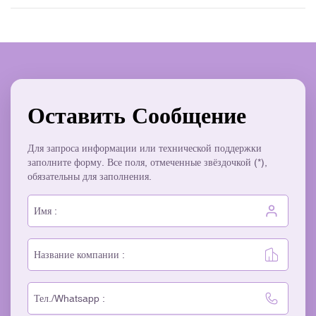
Оставить Сообщение
Для запроса информации или технической поддержки
заполните форму. Все поля, отмеченные звёздочкой (*),
обязательны для заполнения.