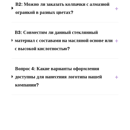
В2: Можно ли заказать колпачки с алмазной
+
огранкой в ​​разных цветах?
В3: Совместим ли данный стеклянный
+
материал с составами на масляной основе или
с высокой кислотностью?
Вопрос 4: Какие варианты оформления
+
доступны для нанесения логотипа нашей
компании?