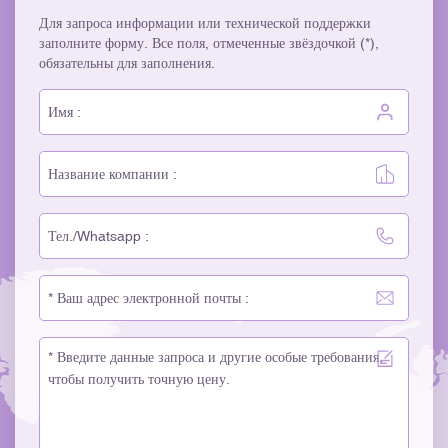
Для запроса информации или технической поддержки
заполните форму. Все поля, отмеченные звёздочкой (*),
обязательны для заполнения.