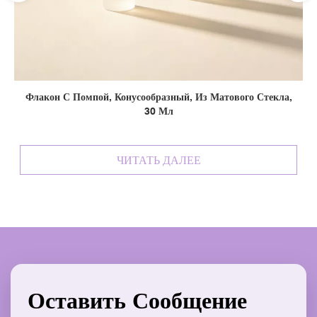
Флакон С Помпой, Конусообразный, Из Матового Стекла,
30 Мл
ЧИТАТЬ ДАЛЕЕ
Оставить Сообщение