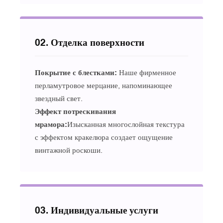
02. Отделка поверхности
Покрытие с блестками:
Наше фирменное
перламутровое мерцание, напоминающее
звездный свет.
Эффект потрескивания
мрамора
:
Изысканная многослойная текстура
с эффектом кракелюра создает ощущение
винтажной роскоши.
03. Индивидуальные услуги