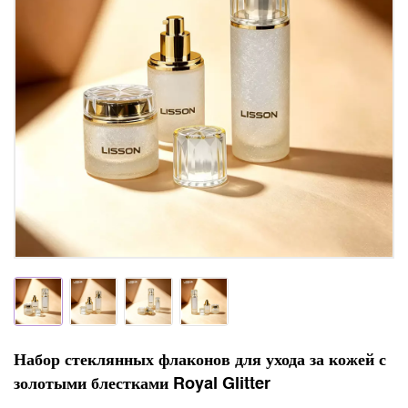
Набор стеклянных флаконов для ухода за кожей с
золотыми блестками Royal Glitter