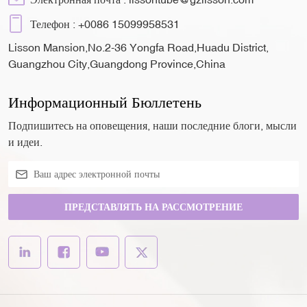
Телефон :
+0086 15099958531
Lisson Mansion,No.2-36 Yongfa Road,Huadu District,
Guangzhou City,Guangdong Province,China
Информационный Бюллетень
Подпишитесь на оповещения, наши последние блоги, мысли
и идеи.
ПРЕДСТАВЛЯТЬ НА РАССМОТРЕНИЕ