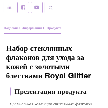
Подробная Информация О Продукте
Набор стеклянных
флаконов для ухода за
кожей с золотыми
блестками Royal Glitter
Презентация продукта
Премиальная коллекция стеклянных флаконов