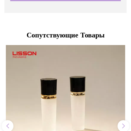
Сопутствующие Товары