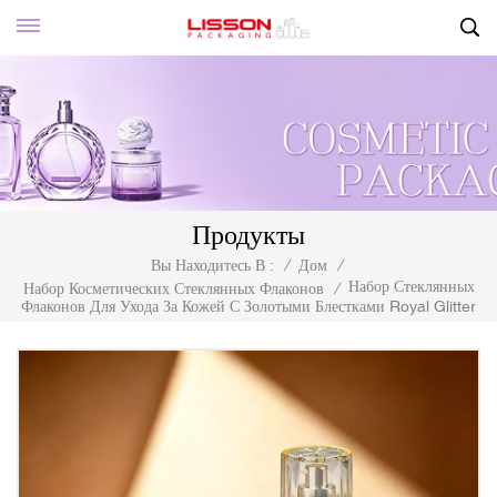
Продукты
Вы Находитесь В :
/
Дом
/
Набор Стеклянных
Набор Косметических Стеклянных Флаконов
/
Флаконов Для Ухода За Кожей С Золотыми Блестками Royal Glitter