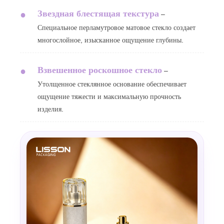
Звездная блестящая текстура
●
–
Специальное перламутровое матовое стекло создает
многослойное, изысканное ощущение глубины.
Взвешенное роскошное стекло
●
–
Утолщенное стеклянное основание обеспечивает
ощущение тяжести и максимальную прочность
изделия.