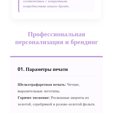
соответствии с конкретными
потребностями вашего бренда.
Профессиональная
персонализация и брендинг
01. Параметры печати
Шелкотрафаретная печать:
Четкие,
выразительные логотипы.
Горячее тиснение:
Роскошные акценты из
золотой, серебряной и розово-золотой фольги.