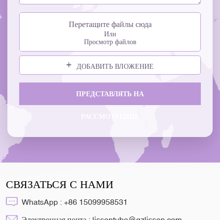
Перетащите файлы сюда
Или
Просмотр файлов
ДОБАВИТЬ ВЛОЖЕНИЕ
ПРЕДСТАВЛЯТЬ НА
РАССМОТРЕНИЕ
СВЯЗАТЬСЯ С НАМИ
WhatsApp :
+86 15099958531
Электронная почта :
lissontube@gzlisson.com