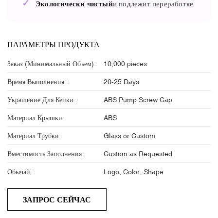
✓
Экологически чистый
и подлежит переработке
ПАРАМЕТРЫ ПРОДУКТА
Заказ (минимальный Объем) :
10,000 pieces
Время Выполнения :
20-25 Days
Украшение Для Кепки :
ABS Pump Screw Cap
Материал Крышки :
ABS
Материал Трубки :
Glass or Custom
Вместимость Заполнения :
Custom as Requested
Обычай :
Logo, Color, Shape
ЗАПРОС СЕЙЧАС