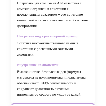
Потрясающая крышка из АБС-пластика с
алмазной огранкой в ​​сочетании с
позолоченным дозатором – это сочетание
ювелирной эстетики и высокоточной системы
дозирования.
Покрытие под кракелюрный мрамор
Эстетика высококачественного камня в
сочетании с роскошными золотыми
акцентами.
Внутренние компоненты
Высокочистые, безопасные для формулы
материалы из полипропилена и полиэтилена
обеспечивают 100% совместимость и
сохраняют целостность активных
ингредиентов средств по уходу за кожей.