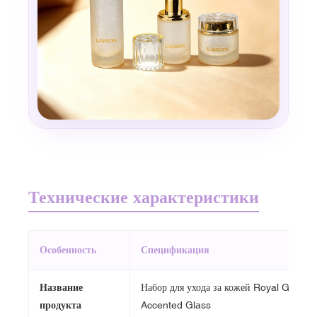
Технические характеристики
Особенность
Спецификация
Название
Набор для ухода за кожей Royal Glitter 
продукта
Accented Glass