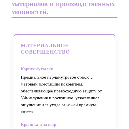
материалов и производственных
мощностей.
МАТЕРИАЛЬНОЕ
СОВЕРШЕНСТВО
Корпус бутылки
Премиальное перламутровое стекло с
матовым блестящим покрытием,
обеспечивающее превосходную защиту от
УФ-излучения и роскошное, утяжеленное
ощущение для ухода за кожей премиум-
класса.
Крышка и затвор