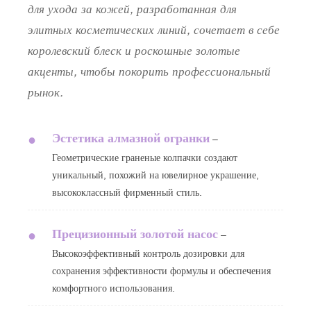
для ухода за кожей, разработанная для
элитных косметических линий, сочетает в себе
королевский блеск и роскошные золотые
акценты, чтобы покорить профессиональный
рынок.
Эстетика алмазной огранки
●
–
Геометрические граненые колпачки создают
уникальный, похожий на ювелирное украшение,
высококлассный фирменный стиль.
Прецизионный золотой насос
●
–
Высокоэффективный контроль дозировки для
сохранения эффективности формулы и обеспечения
комфортного использования.