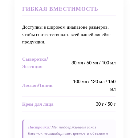
ГИБКАЯ ВМЕСТИМОСТЬ
Доступны в широком диапазоне размеров,
чтобы соответствовать всей вашей линейке
продукции:
Сыворотка/
30 мл / 50 мл / 100 мл
Эссенция
100 мл / 120 мл / 150
Лосьон/Тоник
мл
Крем для лица
30 г / 50 г
Настройка:
Мы поддерживаем заказ
блесток нестандартных цветов и объемов в