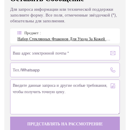
Для запроса информации или технической поддержки
заполните форму. Все поля, отмеченные звёздочкой (*),
обязательны для заполнения.
Предмет :
Набор Стеклянных Флаконов Для Ухода За Кожей С Золотыми Блестками Royal Glitter
ПРЕДСТАВЛЯТЬ НА РАССМОТРЕНИЕ