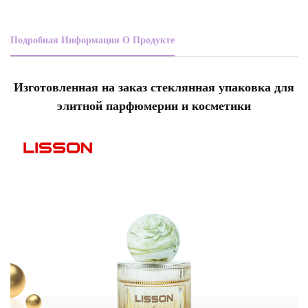
Подробная Информация О Продукте
Изготовленная на заказ стеклянная упаковка для
элитной парфюмерии и косметики