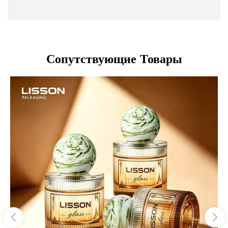
Сопутствующие Товары