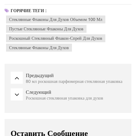
ГОРЯЧИЕ ТЕГИ :
Стеклянные Флаконы Для Духов Объемом 100 Мл
Пустые Стеклянные Флаконы Для Духов
Роскошный Стеклянный Флакон-Спрей Для Духов
Стеклянные Флаконы Для Духов
Предыдущий
80 мл роскошная парфюмерная стеклянная упаковка
Следующий
Роскошная стеклянная упаковка для духов
Оставить Сообщение