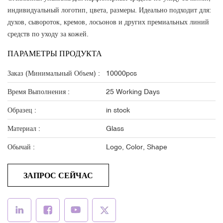
индивидуальный логотип, цвета, размеры. Идеально подходит для:
духов, сывороток, кремов, лосьонов и других премиальных линий
средств по уходу за кожей.
ПАРАМЕТРЫ ПРОДУКТА
Заказ (минимальный Объем) :
10000pcs
Время Выполнения :
25 Working Days
Образец :
in stock
Материал :
Glass
Обычай :
Logo, Color, Shape
ЗАПРОС СЕЙЧАС