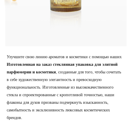
Улучшите свою линию ароматов и косметики с помощью наших
Изготовленная на заказ стеклянная упаковка для элитной
парфюмерии и косметики
, созданные для того, чтобы сочетать
в себе художественную элегантность и превосходную
функциональность. Изготовленные из высококачественного
стекла и спроектированные с кропотливой точностью, наши
флаконы для духов призваны подчеркнуть изысканность,
самобытность и эксклюзивность люксовых косметических
брендов.