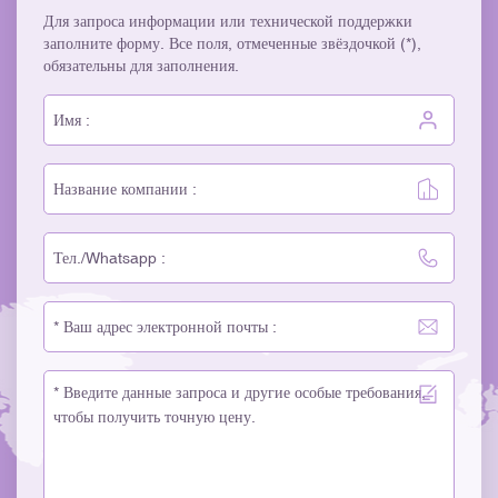
Для запроса информации или технической поддержки
заполните форму. Все поля, отмеченные звёздочкой (*),
обязательны для заполнения.