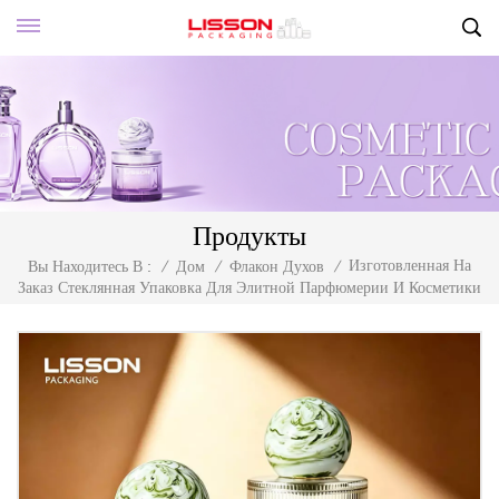
Продукты
Изготовленная На
Вы Находитесь В :
/
Дом
/
Флакон Духов
/
Заказ Стеклянная Упаковка Для Элитной Парфюмерии И Косметики