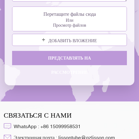
Перетащите файлы сюда
Или
Просмотр файлов
ДОБАВИТЬ ВЛОЖЕНИЕ
ПРЕДСТАВЛЯТЬ НА
РАССМОТРЕНИЕ
СВЯЗАТЬСЯ С НАМИ
WhatsApp :
+86 15099958531
Электронная почта :
lissontube@gzlisson.com