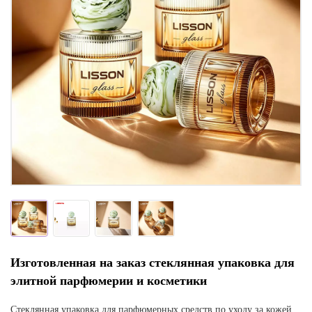
Изготовленная на заказ стеклянная упаковка для
элитной парфюмерии и косметики
Стеклянная упаковка для парфюмерных средств по уходу за кожей,