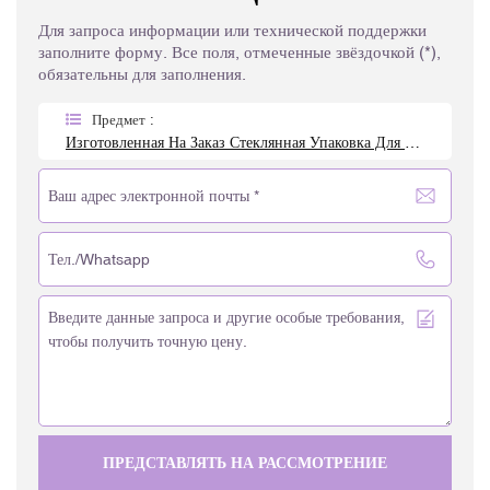
Для запроса информации или технической поддержки
заполните форму. Все поля, отмеченные звёздочкой (*),
обязательны для заполнения.
Предмет :
Изготовленная На Заказ Стеклянная Упаковка Для Элитной Парфюмерии И Косметики
ПРЕДСТАВЛЯТЬ НА РАССМОТРЕНИЕ