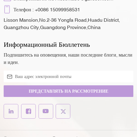
Телефон :
+0086 15099958531
Lisson Mansion,No.2-36 Yongfa Road,Huadu District,
Guangzhou City,Guangdong Province,China
Информационный Бюллетень
Подпишитесь на оповещения, наши последние блоги, мысли
и идеи.
ПРЕДСТАВЛЯТЬ НА РАССМОТРЕНИЕ