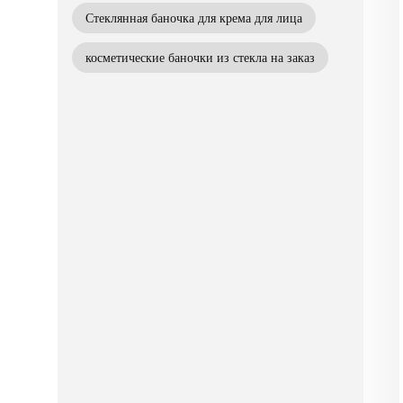
Стеклянная баночка для крема для лица
косметические баночки из стекла на заказ