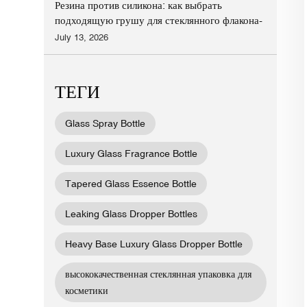
Резина против силикона: как выбрать
подходящую грушу для стеклянного флакона-
пипетки
July 13, 2026
ТЕГИ
Glass Spray Bottle
Luxury Glass Fragrance Bottle
Tapered Glass Essence Bottle
Leaking Glass Dropper Bottles
Heavy Base Luxury Glass Dropper Bottle
высококачественная стеклянная упаковка для
косметики