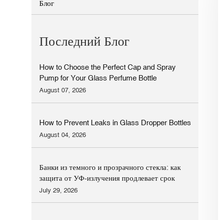
Блог
Последний Блог
How to Choose the Perfect Cap and Spray
Pump for Your Glass Perfume Bottle
August 07, 2026
How to Prevent Leaks in Glass Dropper Bottles
August 04, 2026
Банки из темного и прозрачного стекла: как
защита от УФ-излучения продлевает срок
хранения косметических средств.
July 29, 2026