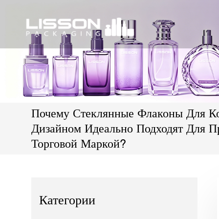
Почему Стеклянные Флаконы Для К
Дизайном Идеально Подходят Для П
Торговой Маркой?
Категории