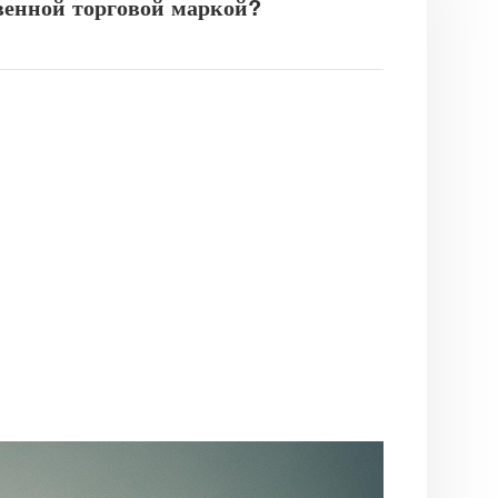
твенной торговой маркой?